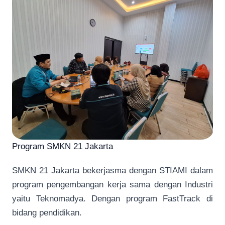
Program SMKN 21 Jakarta
SMKN 21 Jakarta bekerjasma dengan STIAMI dalam
program pengembangan kerja sama dengan Industri
yaitu Teknomadya. Dengan program FastTrack di
bidang pendidikan.