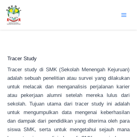
Lewati
ke
konten
Tracer Study
Tracer study di SMK (Sekolah Menengah Kejuruan)
adalah sebuah penelitian atau survei yang dilakukan
untuk melacak dan menganalisis perjalanan karier
atau pekerjaan alumni setelah mereka lulus dari
sekolah. Tujuan utama dari tracer study ini adalah
untuk mengumpulkan data mengenai keberhasilan
dan dampak dari pendidikan yang diterima oleh para
siswa SMK, serta untuk mengetahui sejauh mana