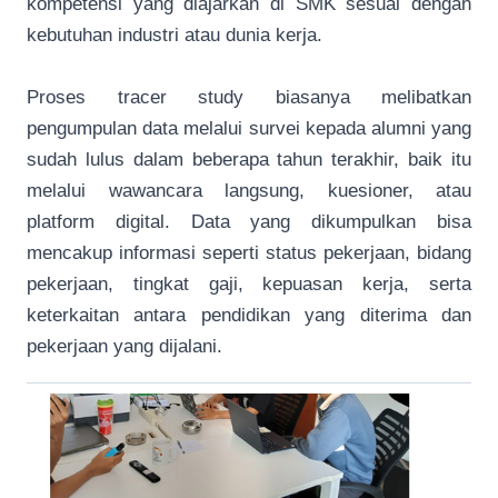
kompetensi yang diajarkan di SMK sesuai dengan
kebutuhan industri atau dunia kerja.
Proses tracer study biasanya melibatkan
pengumpulan data melalui survei kepada alumni yang
sudah lulus dalam beberapa tahun terakhir, baik itu
melalui wawancara langsung, kuesioner, atau
platform digital. Data yang dikumpulkan bisa
mencakup informasi seperti status pekerjaan, bidang
pekerjaan, tingkat gaji, kepuasan kerja, serta
keterkaitan antara pendidikan yang diterima dan
pekerjaan yang dijalani.