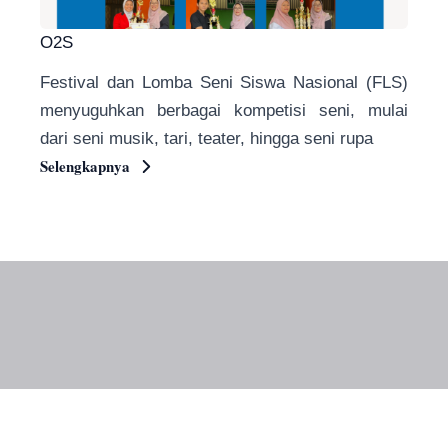
O2S
Festival dan Lomba Seni Siswa Nasional (FLS)
menyuguhkan berbagai kompetisi seni, mulai
dari seni musik, tari, teater, hingga seni rupa
Selengkapnya