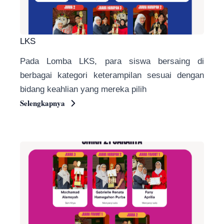
LKS
Pada Lomba LKS, para siswa bersaing di
berbagai kategori keterampilan sesuai dengan
bidang keahlian yang mereka pilih
Selengkapnya