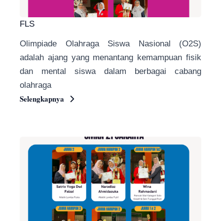
FLS
Olimpiade Olahraga Siswa Nasional (O2S)
adalah ajang yang menantang kemampuan fisik
dan mental siswa dalam berbagai cabang
olahraga
Selengkapnya