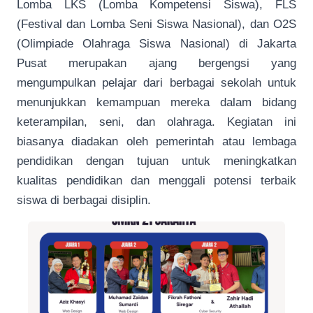
Lomba LKS (Lomba Kompetensi Siswa), FLS
(Festival dan Lomba Seni Siswa Nasional), dan O2S
(Olimpiade Olahraga Siswa Nasional) di Jakarta
Pusat merupakan ajang bergengsi yang
mengumpulkan pelajar dari berbagai sekolah untuk
menunjukkan kemampuan mereka dalam bidang
keterampilan, seni, dan olahraga. Kegiatan ini
biasanya diadakan oleh pemerintah atau lembaga
pendidikan dengan tujuan untuk meningkatkan
kualitas pendidikan dan menggali potensi terbaik
siswa di berbagai disiplin.