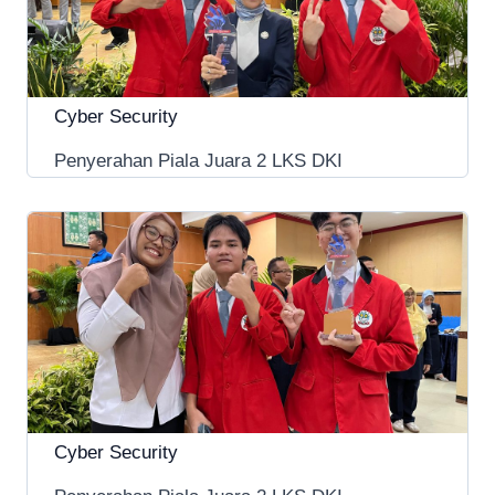
Cyber Security
Penyerahan Piala Juara 2 LKS DKI
Cyber Security