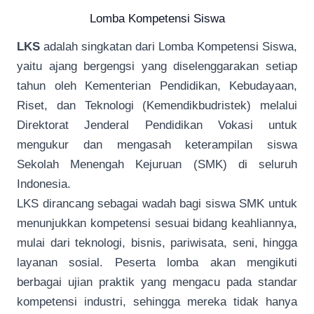
Lomba Kompetensi Siswa
LKS
adalah singkatan dari Lomba Kompetensi Siswa,
yaitu ajang bergengsi yang diselenggarakan setiap
tahun oleh Kementerian Pendidikan, Kebudayaan,
Riset, dan Teknologi (Kemendikbudristek) melalui
Direktorat Jenderal Pendidikan Vokasi untuk
mengukur dan mengasah keterampilan siswa
Sekolah Menengah Kejuruan (SMK) di seluruh
Indonesia.
LKS dirancang sebagai wadah bagi siswa SMK untuk
menunjukkan kompetensi sesuai bidang keahliannya,
mulai dari teknologi, bisnis, pariwisata, seni, hingga
layanan sosial. Peserta lomba akan mengikuti
berbagai ujian praktik yang mengacu pada standar
kompetensi industri, sehingga mereka tidak hanya