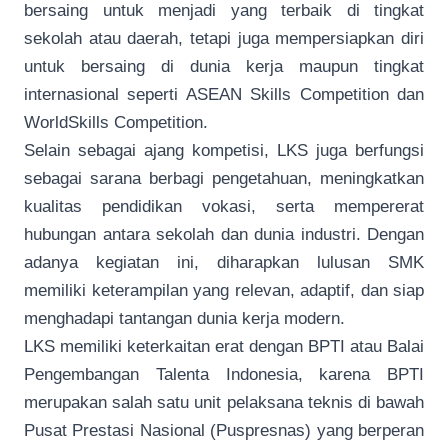
bersaing untuk menjadi yang terbaik di tingkat
sekolah atau daerah, tetapi juga mempersiapkan diri
untuk bersaing di dunia kerja maupun tingkat
internasional seperti ASEAN Skills Competition dan
WorldSkills Competition.
Selain sebagai ajang kompetisi, LKS juga berfungsi
sebagai sarana berbagi pengetahuan, meningkatkan
kualitas pendidikan vokasi, serta mempererat
hubungan antara sekolah dan dunia industri. Dengan
adanya kegiatan ini, diharapkan lulusan SMK
memiliki keterampilan yang relevan, adaptif, dan siap
menghadapi tantangan dunia kerja modern.
LKS memiliki keterkaitan erat dengan BPTI atau Balai
Pengembangan Talenta Indonesia, karena BPTI
merupakan salah satu unit pelaksana teknis di bawah
Pusat Prestasi Nasional (Puspresnas) yang berperan