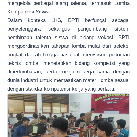
mengelola berbagai ajang talenta, termasuk Lomba
Kompetensi Siswa.
Dalam konteks LKS, BPTI berfungsi sebagai
penyelenggara sekaligus pengembang sistem
pembinaan talenta siswa di bidang vokasi. BPTI
mengoordinasikan tahapan lomba mulai dari seleksi
tingkat daerah hingga nasional, menyusun pedoman
teknis lomba, menetapkan bidang kompetisi yang
diperlombakan, serta menjalin kerja sama dengan
dunia industri untuk memastikan materi lomba sesuai
dengan standar kompetensi kerja yang berlaku.