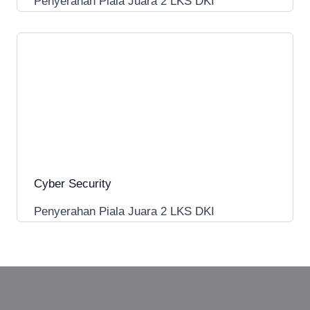
Penyerahan Piala Juara 2 LKS DKI
Cyber Security
Penyerahan Piala Juara 2 LKS DKI