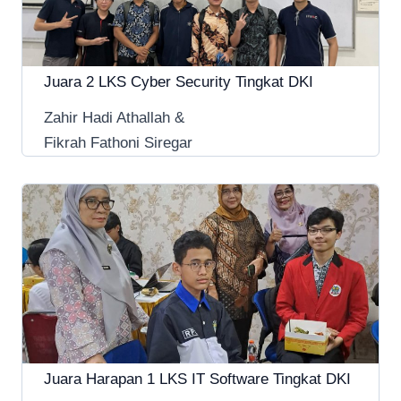
Juara 2 LKS Cyber Security Tingkat DKI
Zahir Hadi Athallah &
Fikrah Fathoni Siregar
Juara Harapan 1 LKS IT Software Tingkat DKI