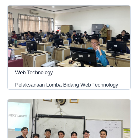
Web Technology
Pelaksanaan Lomba Bidang Web Technology