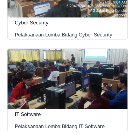
Cyber Security
Pelaksanaan Lomba Bidang Cyber Security
IT Software
Pelaksanaan Lomba Bidang IT Software