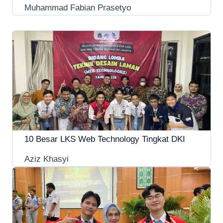
Muhammad Fabian Prasetyo
10 Besar LKS Web Technology Tingkat DKI
Aziz Khasyi