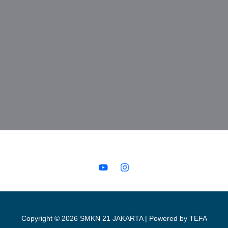
Copyright © 2026 SMKN 21 JAKARTA | Powered by TEFA