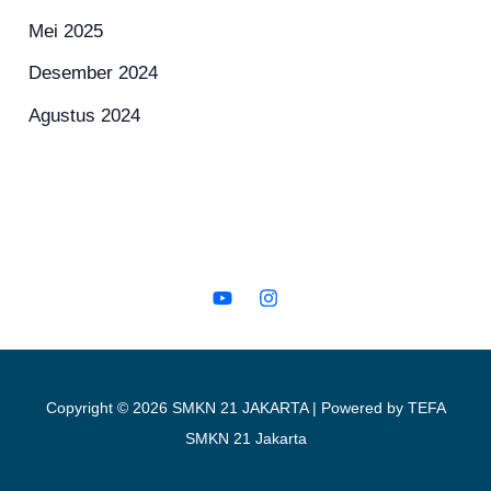
Mei 2025
Desember 2024
Agustus 2024
Copyright © 2026 SMKN 21 JAKARTA | Powered by TEFA
SMKN 21 Jakarta