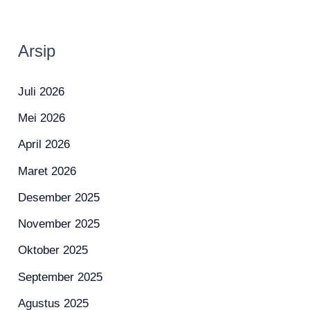
Arsip
Juli 2026
Mei 2026
April 2026
Maret 2026
Desember 2025
November 2025
Oktober 2025
September 2025
Agustus 2025