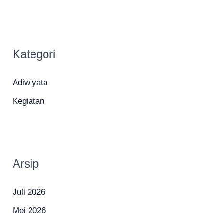
Kategori
Adiwiyata
Kegiatan
Arsip
Juli 2026
Mei 2026