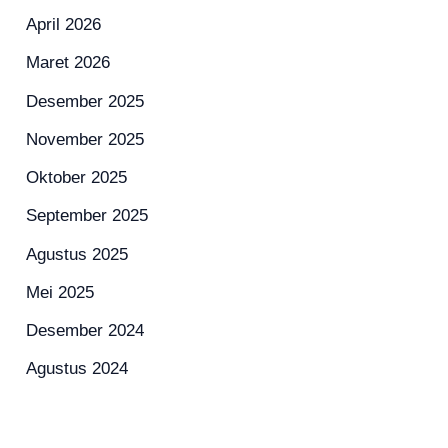
April 2026
Maret 2026
Desember 2025
November 2025
Oktober 2025
September 2025
Agustus 2025
Mei 2025
Desember 2024
Agustus 2024