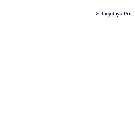
Selanjutnya Pos