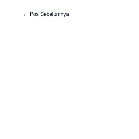
←
Pos Sebelumnya