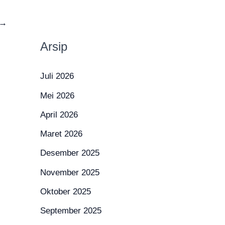
→
Arsip
Juli 2026
Mei 2026
April 2026
Maret 2026
Desember 2025
November 2025
Oktober 2025
September 2025