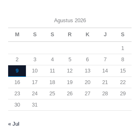
Agustus 2026
M
S
S
R
K
J
S
1
2
3
4
5
6
7
8
9
10
11
12
13
14
15
16
17
18
19
20
21
22
23
24
25
26
27
28
29
30
31
« Jul