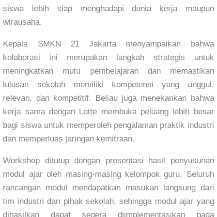
siswa lebih siap menghadapi dunia kerja maupun
wirausaha.
Kepala SMKN 21 Jakarta menyampaikan bahwa
kolaborasi ini merupakan langkah strategis untuk
meningkatkan mutu pembelajaran dan memastikan
lulusan sekolah memiliki kompetensi yang unggul,
relevan, dan kompetitif. Beliau juga menekankan bahwa
kerja sama dengan Lotte membuka peluang lebih besar
bagi siswa untuk memperoleh pengalaman praktik industri
dan memperluas jaringan kemitraan.
Workshop ditutup dengan presentasi hasil penyusunan
modul ajar oleh masing-masing kelompok guru. Seluruh
rancangan modul mendapatkan masukan langsung dari
tim industri dan pihak sekolah, sehingga modul ajar yang
dihasilkan dapat segera diimplementasikan pada