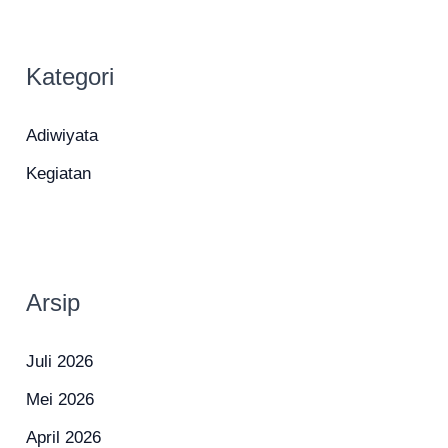
Kategori
Adiwiyata
Kegiatan
Arsip
Juli 2026
Mei 2026
April 2026