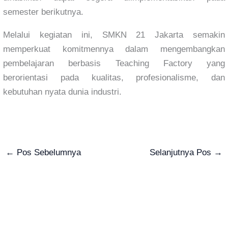
semester berikutnya.
Melalui kegiatan ini, SMKN 21 Jakarta semakin
memperkuat komitmennya dalam mengembangkan
pembelajaran berbasis Teaching Factory yang
berorientasi pada kualitas, profesionalisme, dan
kebutuhan nyata dunia industri.
←
Pos Sebelumnya
Selanjutnya Pos
→