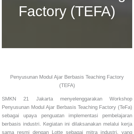
Factory (TEFA)
Penyusunan Modul Ajar Berbasis Teaching Factory
(TEFA)
SMKN 21 Jakarta menyelenggarakan Workshop
Penyusunan Modul Ajar Berbasis Teaching Factory (TeFa)
sebagai upaya penguatan implementasi pembelajaran
berbasis industri. Kegiatan ini dilaksanakan melalui kerja
sama resmi dengan Lotte sebagai mitra industri, yang