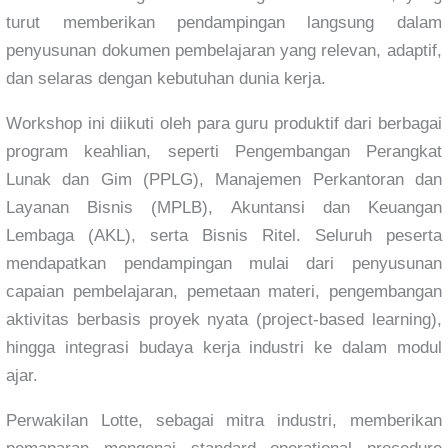
turut memberikan pendampingan langsung dalam
penyusunan dokumen pembelajaran yang relevan, adaptif,
dan selaras dengan kebutuhan dunia kerja.
Workshop ini diikuti oleh para guru produktif dari berbagai
program keahlian, seperti Pengembangan Perangkat
Lunak dan Gim (PPLG), Manajemen Perkantoran dan
Layanan Bisnis (MPLB), Akuntansi dan Keuangan
Lembaga (AKL), serta Bisnis Ritel. Seluruh peserta
mendapatkan pendampingan mulai dari penyusunan
capaian pembelajaran, pemetaan materi, pengembangan
aktivitas berbasis proyek nyata (project-based learning),
hingga integrasi budaya kerja industri ke dalam modul
ajar.
Perwakilan Lotte, sebagai mitra industri, memberikan