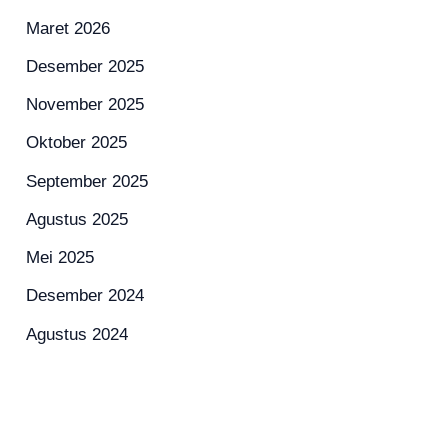
Maret 2026
Desember 2025
November 2025
Oktober 2025
September 2025
Agustus 2025
Mei 2025
Desember 2024
Agustus 2024