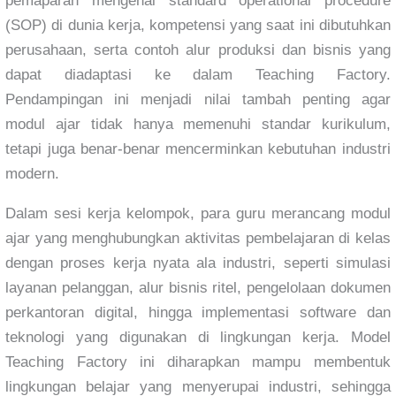
pemaparan mengenai standard operational procedure
(SOP) di dunia kerja, kompetensi yang saat ini dibutuhkan
perusahaan, serta contoh alur produksi dan bisnis yang
dapat diadaptasi ke dalam Teaching Factory.
Pendampingan ini menjadi nilai tambah penting agar
modul ajar tidak hanya memenuhi standar kurikulum,
tetapi juga benar-benar mencerminkan kebutuhan industri
modern.
Dalam sesi kerja kelompok, para guru merancang modul
ajar yang menghubungkan aktivitas pembelajaran di kelas
dengan proses kerja nyata ala industri, seperti simulasi
layanan pelanggan, alur bisnis ritel, pengelolaan dokumen
perkantoran digital, hingga implementasi software dan
teknologi yang digunakan di lingkungan kerja. Model
Teaching Factory ini diharapkan mampu membentuk
lingkungan belajar yang menyerupai industri, sehingga